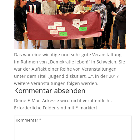
Das war eine wichtige und sehr gute Veranstaltung
im Rahmen von „Demokratie leben!“ in Schweich. Sie
war der Auftakt einer Reihe von Veranstaltungen
unter dem Titel „Jugend diskutiert, …“, in der 2017
weitere Veranstaltungen folgen werden.
Kommentar absenden
Deine E-Mail-Adresse wird nicht veröffentlicht.
Erforderliche Felder sind mit
*
markiert