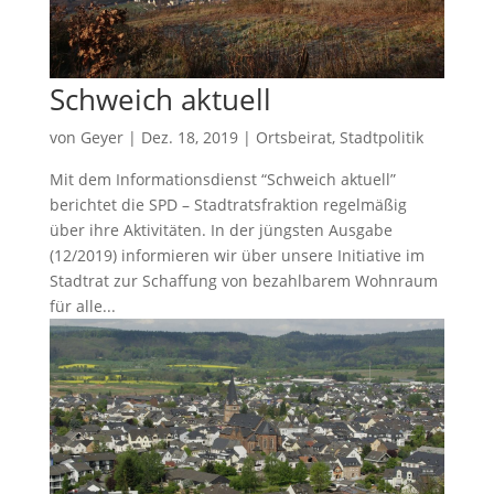
Schweich aktuell
von
Geyer
|
Dez. 18, 2019
|
Ortsbeirat
,
Stadtpolitik
Mit dem Informationsdienst “Schweich aktuell”
berichtet die SPD – Stadtratsfraktion regelmäßig
über ihre Aktivitäten. In der jüngsten Ausgabe
(12/2019) informieren wir über unsere Initiative im
Stadtrat zur Schaffung von bezahlbarem Wohnraum
für alle...