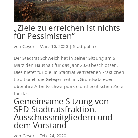
„Ziele zu erreichen ist nichts
für Pessimisten“
von
Geyer
|
März 10, 2020
|
Stadtpolitik
Der Stadtrat Schweich hat in seiner Sitzung am 5.
März den Haushalt für das Jahr 2020 beschlossen.
Dies bietet für die im Stadtrat vertretenen Fraktionen
traditionell die Gelegenheit, in „Grundsatzreden“
über ihre Arbeitsschwerpunkte und politischen Ziele
für das...
Gemeinsame Sitzung von
SPD-Stadtratsfraktion,
Ausschussmitgliedern und
dem Vorstand
von
Geyer
|
Feb. 24, 2020